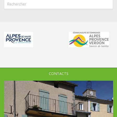
CONTACTS