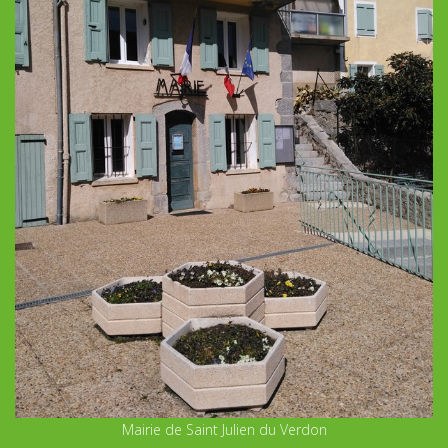
Mairie de Saint Julien du Verdon