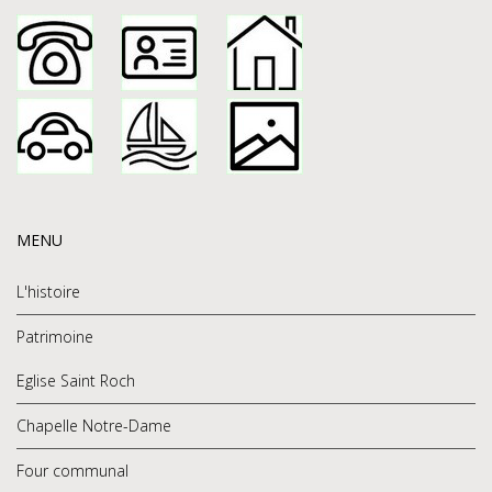
MENU
L'histoire
Patrimoine
Eglise Saint Roch
Chapelle Notre-Dame
Four communal