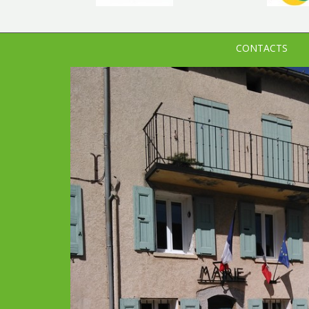
CONTACTS