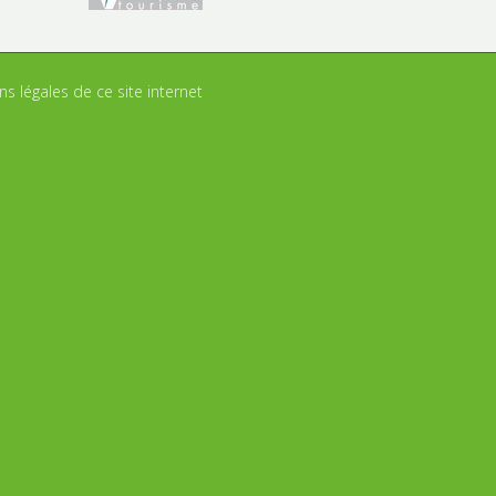
s légales de ce site internet