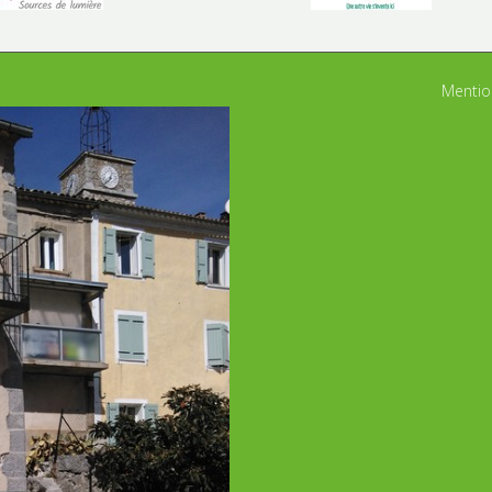
Mention